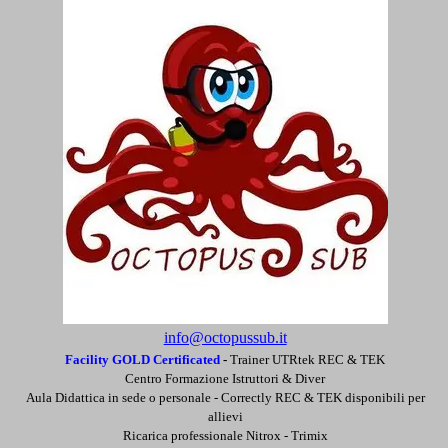
info@octopussub.it
Facility GOLD Certificated
-
Trainer UTRtek REC & TEK
Centro Formazione Istruttori & Diver
Aula Didattica in sede o personale -
Correctly REC & TEK disponibili per
allievi
Ricarica professionale Nitrox - Trimix