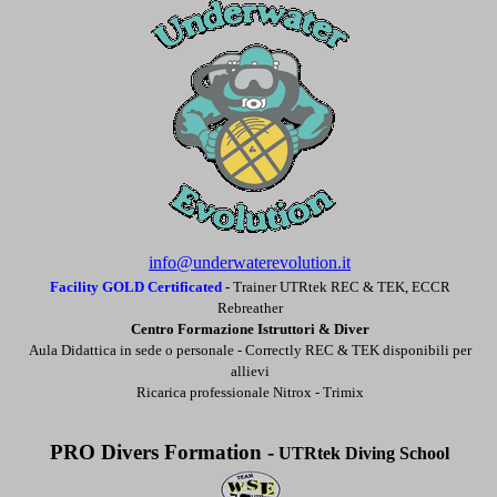
info@underwaterevolution.it
Facility GOLD Certificated
-
Trainer UTRtek REC & TEK, ECCR
Rebreather
Centro Formazione Istruttori & Diver
Aula Didattica in sede o personale -
Correctly REC & TEK disponibili per
allievi
Ricarica professionale Nitrox - Trimix
PRO Divers Formation -
UTRtek Diving School