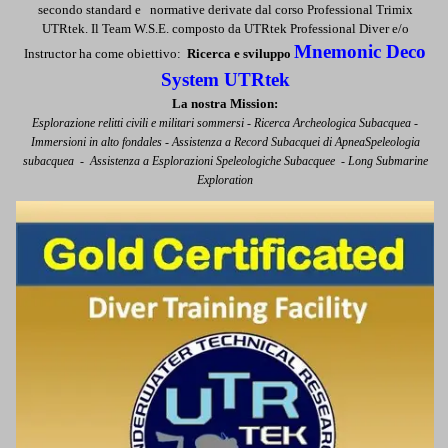
secondo standard e normative derivate dal corso Professional Trimix
UTRtek. Il Team W.S.E. composto da UTRtek Professional Diver e/o
Mnemonic Deco
Instructor ha come obiettivo:
Ricerca e sviluppo
System UTRtek
La nostra Mission:
Esplorazione relitti civili e militari sommersi - Ricerca Archeologica Subacquea -
Immersioni in alto fondales - Assistenza a Record Subacquei di ApneaSpeleologia
subacquea - Assistenza a Esplorazioni Speleologiche Subacquee - Long Submarine
Exploration