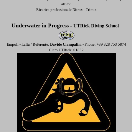
allievi
Ricarica professionale Nitrox - Trimix
Underwater in Progress -
UTRtek Diving School
Empoli - Italia / Referente:
Davide Ciampalini
- Phone: +39 328 753 5874
Claro UTRtek: 01832